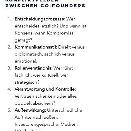
zwischen Co-Founders
Entscheidungsprozesse:
 Wer 
entscheidet letztlich? Und wann ist 
Konsens, wann Kompromiss 
gefragt?
Kommunikationsstil:
 Direkt versus 
diplomatisch, sachlich versus 
emotional.
Rollenverständnis:
 Wer führt 
fachlich, wer kulturell, wer 
strategisch?
Verantwortung und Kontrolle:
Vertrauen schenken oder alles 
doppelt absichern?
Außenwirkung:
 Unterschiedliche 
Auftritte nach außen, 
Investorengespräche, Medien, 