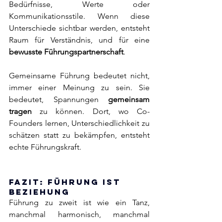
Bedürfnisse, Werte oder 
Kommunikationsstile. Wenn diese 
Unterschiede sichtbar werden, entsteht 
Raum für Verständnis, und für eine 
bewusste Führungspartnerschaft
.
Gemeinsame Führung bedeutet nicht, 
immer einer Meinung zu sein. Sie 
bedeutet, Spannungen 
gemeinsam 
tragen
 zu können. Dort, wo Co-
Founders lernen, Unterschiedlichkeit zu 
schätzen statt zu bekämpfen, entsteht 
echte Führungskraft.
Fazit: Führung ist 
Beziehung
Führung zu zweit ist wie ein Tanz, 
manchmal harmonisch, manchmal 