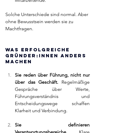
Mitarbeitende.
Solche Unterschiede sind normal. Aber 
ohne Bewusstsein werden sie zu 
Machtfragen.
Was erfolgreiche 
Gründer:innen anders 
machen
Sie reden über Führung, nicht nur 
über das Geschäft. 
Regelmäßige 
Gespräche über Werte, 
Führungsverständnis und 
Entscheidungswege schaffen 
Klarheit und Verbindung.
Sie definieren 
Verantwortungsbereiche. 
Klare 