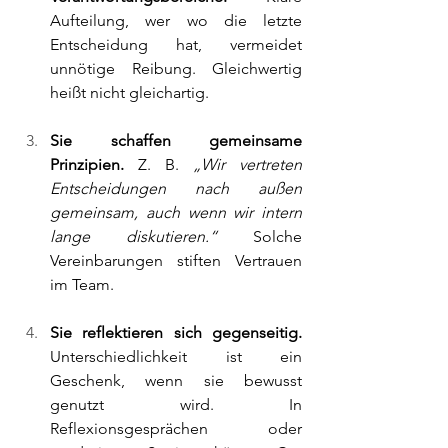
Aufteilung, wer wo die letzte 
Entscheidung hat, vermeidet 
unnötige Reibung. Gleichwertig 
heißt nicht gleichartig.
Sie schaffen gemeinsame 
Prinzipien. 
Z. B. 
„Wir vertreten 
Entscheidungen nach außen 
gemeinsam, auch wenn wir intern 
lange diskutieren.“ 
Solche 
Vereinbarungen stiften Vertrauen 
im Team.
Sie reflektieren sich gegenseitig. 
Unterschiedlichkeit ist ein 
Geschenk, wenn sie bewusst 
genutzt wird. In 
Reflexionsgesprächen oder 