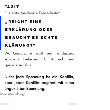
Fazit
Die entscheidende Frage lautet:
„Reicht eine 
Erklärung oder 
braucht es echte 
Klärung?“
Wo Gespräche nicht mehr entlasten, 
sondern belasten, lohnt sich ein 
genauerer Blick. 
Nicht jede Spannung ist ein Konflikt, 
aber jeder Konflikt beginnt mit einer 
ungeklärten Spannung.
Mediationsblog