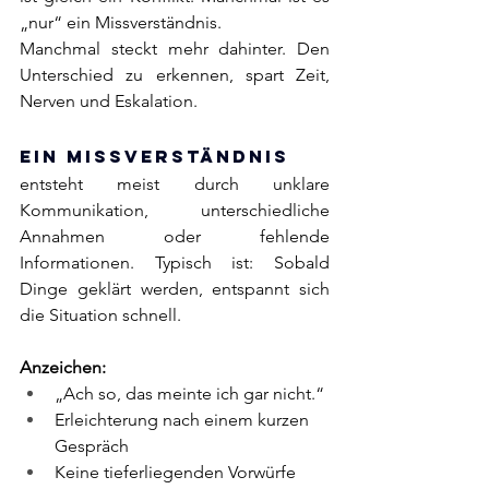
„nur“ ein Missverständnis.
Manchmal steckt mehr dahinter. Den 
Unterschied zu erkennen, spart Zeit, 
Nerven und Eskalation.
Ein Missverständnis
entsteht meist durch unklare 
Kommunikation, unterschiedliche 
Annahmen oder fehlende 
Informationen. Typisch ist: Sobald 
Dinge geklärt werden, entspannt sich 
die Situation schnell.
Anzeichen:
„Ach so, das meinte ich gar nicht.“
Erleichterung nach einem kurzen 
Gespräch
Keine tieferliegenden Vorwürfe