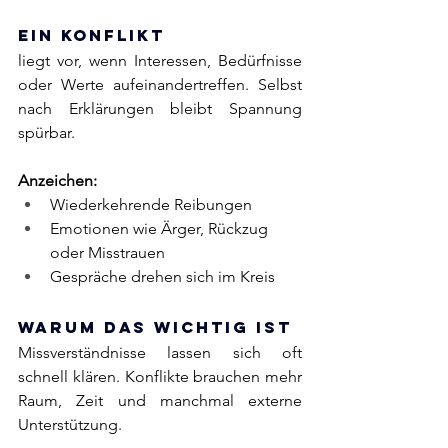
Ein Konflikt
liegt vor, wenn Interessen, Bedürfnisse 
oder Werte aufeinandertreffen. Selbst 
nach Erklärungen bleibt Spannung 
spürbar.
Anzeichen:
Wiederkehrende Reibungen
Emotionen wie Ärger, Rückzug 
oder Misstrauen
Gespräche drehen sich im Kreis
Warum das wichtig ist
Missverständnisse lassen sich oft 
schnell klären. Konflikte brauchen mehr 
Raum, Zeit und manchmal externe 
Unterstützung. 