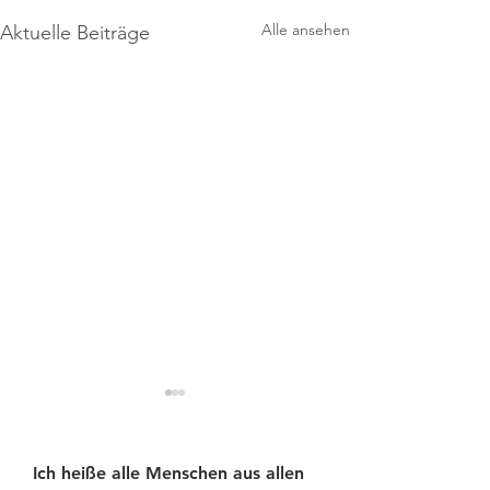
Alle ansehen
Aktuelle Beiträge
Ich heiße alle Menschen aus allen