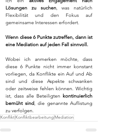
ich ein 
aktives Engagement nach 
Lösungen zu suchen
, was natürlich 
Flexibilität und den Fokus auf 
gemeinsame Interessen erfordert.
Wenn diese 6 Punkte zutreffen, dann ist 
eine Mediation auf jeden Fall sinnvoll.
Wobei ich anmerken möchte, dass 
diese 6 Punkte nicht immer konstant 
vorliegen, da Konflikte ein Auf und Ab 
sind und diese Aspekte schwanken 
oder zeitweise fehlen können. Wichtig 
ist, dass alle Beteiligten 
kontinuierlich 
bemüht sind
, die genannte Auflistung 
zu verfolgen.
Konflikt
Konfliktbearbeitung
Mediation