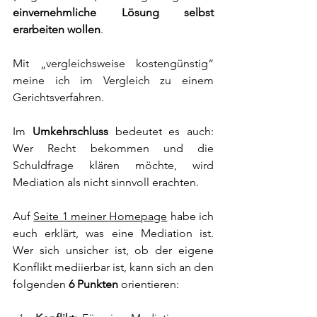
einvernehmliche Lösung selbst 
erarbeiten wollen
.
Mit „vergleichsweise kostengünstig“ 
meine ich im Vergleich zu einem 
Gerichtsverfahren.
Im 
Umkehrschluss
 bedeutet es auch: 
Wer Recht bekommen und die 
Schuldfrage klären möchte, wird 
Mediation als nicht sinnvoll erachten.
Auf 
Seite 1 meiner Homepage
 habe ich 
euch erklärt, was eine Mediation ist. 
Wer sich unsicher ist, ob der eigene 
Konflikt mediierbar ist, kann sich an den 
folgenden
 6 Punkten
 orientieren: