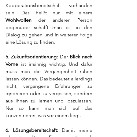
Kooperationsbereitschaft vorhanden 
sein. Das heißt nur mit einem 
Wohlwollen
 der anderen Person 
gegenüber schafft man es, in den 
Dialog zu gehen und in weiterer Folge 
eine Lösung zu finden.
5. Zukunftsorientierung:
 Der 
Blick nach 
Vorne
 ist irrsinnig wichtig. Und dafür 
muss man die Vergangenheit ruhen 
lassen können. Das bedeutet allerdings 
nicht, vergangene Erfahrungen zu 
ignorieren oder zu vergessen, sondern 
aus ihnen zu lernen und loszulassen. 
Nur so kann man sich auf das 
konzentrieren, was vor einem liegt.
6. Lösungsbereitschaft:
 Damit meine 