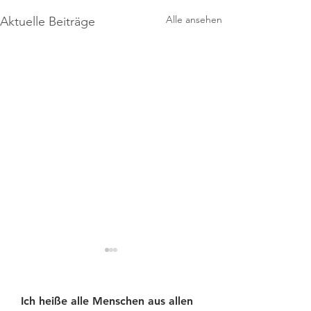
Alle ansehen
Aktuelle Beiträge
Ich heiße alle Menschen aus allen