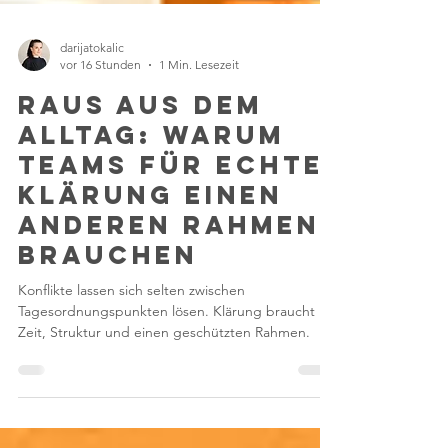
darijatokalic
vor 16 Stunden
1 Min. Lesezeit
Raus aus dem
Alltag: Warum
Teams für echte
Klärung einen
anderen Rahmen
brauchen
Konflikte lassen sich selten zwischen
Tagesordnungspunkten lösen. Klärung braucht
Zeit, Struktur und einen geschützten Rahmen.